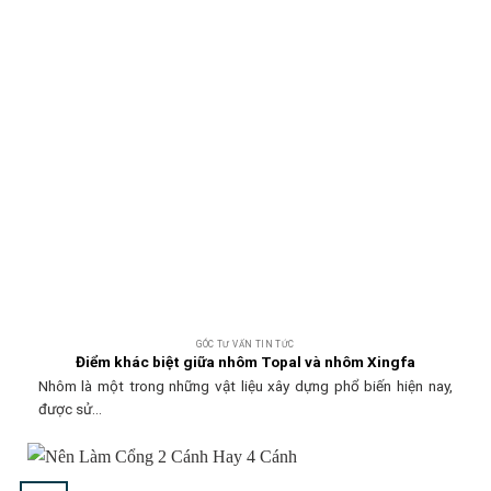
GÓC TƯ VẤN TIN TỨC
Điểm khác biệt giữa nhôm Topal và nhôm Xingfa
Nhôm là một trong những vật liệu xây dựng phổ biến hiện nay,
được sử...