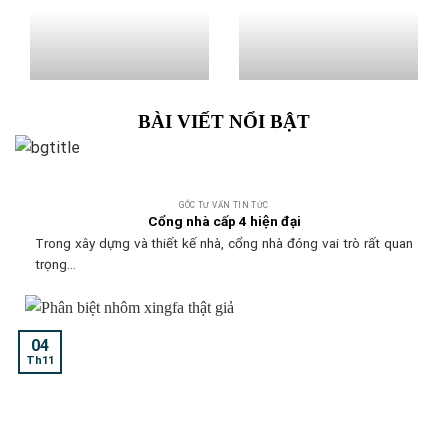
BÀI VIẾT NỔI BẬT
GÓC TƯ VẤN TIN TỨC
Cổng nhà cấp 4 hiện đại
Trong xây dựng và thiết kế nhà, cổng nhà đóng vai trò rất quan
trọng...
04
Th11