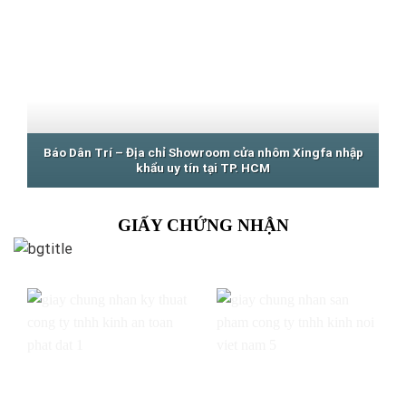
Báo Dân Trí – Địa chỉ Showroom cửa nhôm Xingfa nhập
khẩu uy tín tại TP. HCM
GIẤY CHỨNG NHẬN