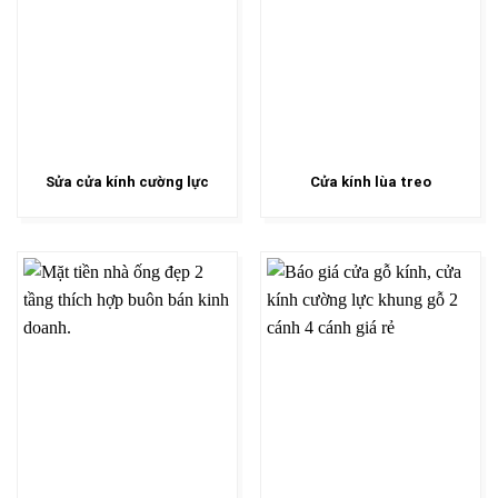
Sửa cửa kính cường lực
Cửa kính lùa treo