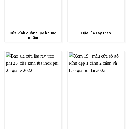
Cửa kính cường lực khung
Cửa lùa ray treo
nhôm