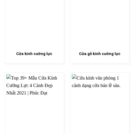
Cửa kính cường lực
Cửa gỗ kính cường lực