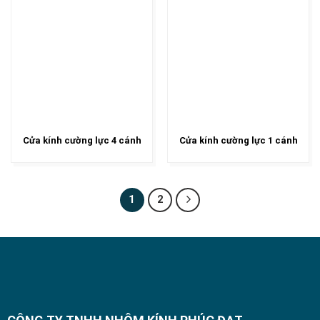
Cửa kính cường lực 4 cánh
Cửa kính cường lực 1 cánh
1
2