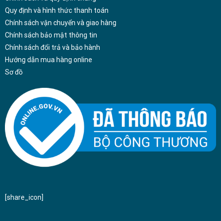
Quy định và hình thức thanh toán
Chính sách vận chuyển và giao hàng
Chính sách bảo mật thông tin
Chính sách đổi trả và bảo hành
Hướng dẫn mua hàng online
Sơ đồ
[share_icon]