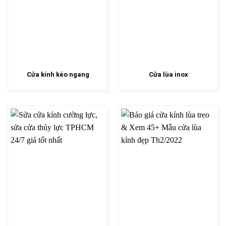
Cửa kính kéo ngang
Cửa lùa inox