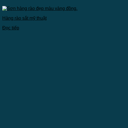
Hàng rào sắt mỹ thuật
Đọc tiếp