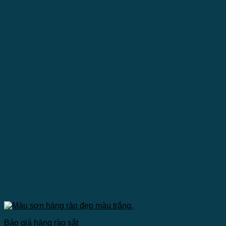
Báo giá hàng rào sắt