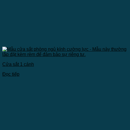
Cửa sắt 1 cánh
Đọc tiếp