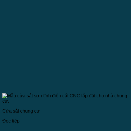
Cửa sắt chung cư
Đọc tiếp