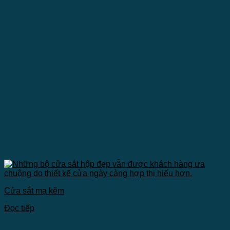
Cửa sắt mạ kẽm
Đọc tiếp