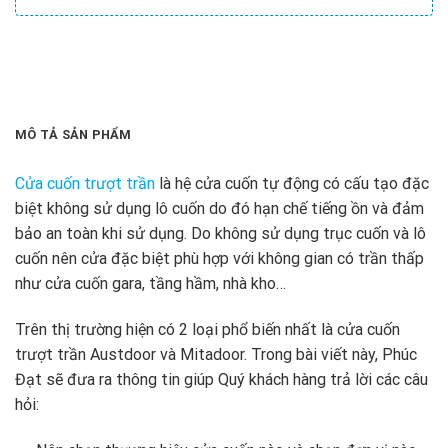
MÔ TẢ SẢN PHẨM
Cửa cuốn trượt trần
là hệ cửa cuốn tự động có cấu tạo đặc
biệt không sử dụng lô cuốn do đó hạn chế tiếng ồn và đảm
bảo an toàn khi sử dụng. Do không sử dụng trục cuốn và lô
cuốn nên cửa đặc biệt phù hợp với không gian có trần thấp
như cửa cuốn gara, tầng hầm, nhà kho…
Trên thị trường hiện có 2 loại phổ biến nhất là cửa cuốn
trượt trần Austdoor và Mitadoor. Trong bài viết này, Phúc
Đạt sẽ đưa ra thông tin giúp Quý khách hàng trả lời các câu
hỏi: