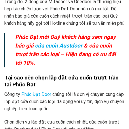
Trong đó, 2 dòng cửa Mitadoor và Onedoor là thương hiệu
hợp tác chiến lược với Phúc Đạt Door nên có giá tốt. Để
nhận báo giá cửa cuốn cách nhiệt trượt trần các loại Quý
khách hàng hãy gọi tới Hotline chúng tôi sẽ tư vấn miễn phí.
Phúc Đạt mời Quý khách hàng xem ngay
báo giá
cửa cuốn Austdoor
& cửa cuốn
trượt trần các loại – Hiện đang có ưu đãi
tới 10%.
Tại sao nên chọn lắp đặt cửa cuốn trượt trần
tại Phúc Đạt
Công ty
Phúc Đạt Door
chúng tôi là đơn vị chuyên cung cấp
lắp đặt cửa cuốn các loại đa dạng với uy tín, dịch vụ chuyên
nghiệp trên toàn quốc.
Chọn dịch vụ lắp đặt cửa cuốn cách nhiệt, cửa cuốn trượt