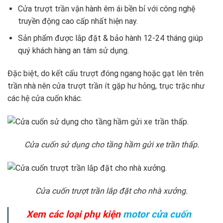
Cửa trượt trần vận hành êm ái bền bỉ với công nghệ
truyền động cao cấp nhất hiện nay.
Sản phẩm được lắp đặt & bảo hành 12-24 tháng giúp
quý khách hàng an tâm sử dụng.
Đặc biệt, do kết cấu trượt đóng ngang hoặc gạt lên trên
trần nhà nên cửa trượt trần ít gặp hư hỏng, trục trặc như
các hệ cửa cuốn khác.
Cửa cuốn sử dụng cho tầng hầm gửi xe trần thấp.
Cửa cuốn trượt trần lắp đặt cho nhà xưởng.
Xem các loại phụ kiện
motor cửa cuốn