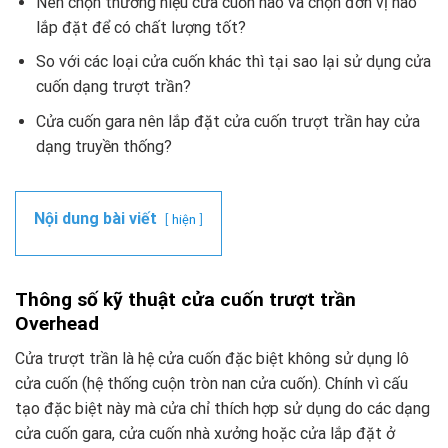
Nên chọn thương hiệu cửa cuốn nào và chọn đơn vị nào
lắp đặt để có chất lượng tốt?
So với các loại cửa cuốn khác thì tại sao lại sử dụng cửa
cuốn dạng trượt trần?
Cửa cuốn gara nên lắp đặt cửa cuốn trượt trần hay cửa
dạng truyền thống?
Nội dung bài viết
hiện
Thông số kỹ thuật cửa cuốn trượt trần
Overhead
Cửa trượt trần là hệ cửa cuốn đặc biệt không sử dụng lô
cửa cuốn (hệ thống cuộn tròn nan cửa cuốn). Chính vì cấu
tạo đặc biệt này mà cửa chỉ thích hợp sử dụng do các dạng
cửa cuốn gara, cửa cuốn nhà xưởng hoặc cửa lắp đặt ở