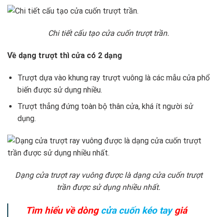
Chi tiết cấu tạo cửa cuốn trượt trần.
Về dạng trượt thì cửa có 2 dạng
Trượt dựa vào khung ray trượt vuông là các mẫu cửa phổ
biến được sử dụng nhiều.
Trượt thẳng đứng toàn bộ thân cửa, khá ít người sử
dụng.
Dạng cửa trượt ray vuông được là dạng cửa cuốn trượt
trần được sử dụng nhiều nhất.
Tìm hiểu về dòng
cửa cuốn kéo tay
giá