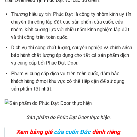
trần Overhead tại Phúc Đạt với các ưu điểm:
Thương hiệu uy tín: Phúc Đạt là công ty nhôm kính uy tín
chuyên thi công lắp đặt các sản phẩm cửa cuốn, cửa
nhôm, kính cường lực với nhiều năm kinh nghiệm lắp đặt
và thi công trên toàn quốc.
Dịch vụ thi công chất lượng, chuyên nghiệp và chính sách
bảo hành chất lượng áp dụng cho tất cả sản phẩm dịch
vụ cung cấp bởi Phúc Đạt Door.
Phạm vi cung cấp dịch vụ trên toàn quốc, đảm bảo
khách hàng ở mọi khu vực có thể tiếp cận để sử dụng
sản phẩm tốt nhất.
Sản phẩm do Phúc Đạt Door thực hiện.
Xem bảng giá
cửa cuốn Đức
dành riêng