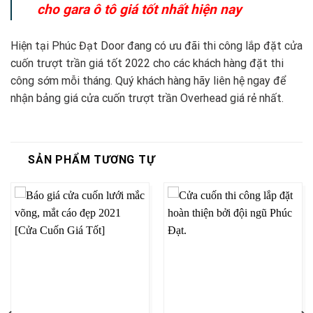
cho gara ô tô giá tốt nhất hiện nay
Hiện tại Phúc Đạt Door đang có ưu đãi thi công lắp đặt cửa
cuốn trượt trần giá tốt 2022 cho các khách hàng đặt thi
công sớm mỗi tháng. Quý khách hàng hãy liên hệ ngay để
nhận bảng giá cửa cuốn trượt trần Overhead giá rẻ nhất.
SẢN PHẨM TƯƠNG TỰ