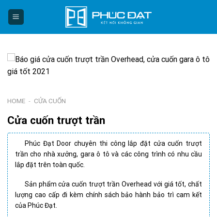
Skip
to
content
HOME
-
CỬA CUỐN
Cửa cuốn trượt trần
Phúc Đạt Door chuyên thi công lắp đặt cửa cuốn trượt
trần cho nhà xưởng, gara ô tô và các công trình có nhu cầu
lắp đặt trên toàn quốc.
Sản phẩm cửa cuốn trượt trần Overhead với giá tốt, chất
lượng cao cấp đi kèm chính sách bảo hành bảo trì cam kết
của Phúc Đạt.