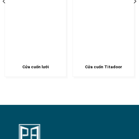
Cửa cuốn lưới
Cửa cuốn Titadoor