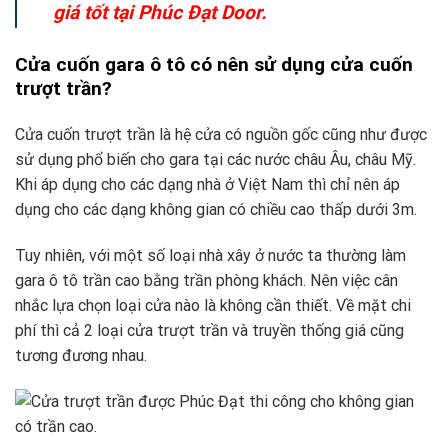
giá tốt tại Phúc Đạt Door.
Cửa cuốn gara ô tô có nên sử dụng cửa cuốn
trượt trần?
Cửa cuốn trượt trần là hệ cửa có nguồn gốc cũng như được
sử dụng phổ biến cho gara tại các nước châu Âu, châu Mỹ.
Khi áp dụng cho các dạng nhà ở Việt Nam thì chỉ nên áp
dụng cho các dạng không gian có chiều cao thấp dưới 3m.
Tuy nhiên, với một số loại nhà xây ở nước ta thường làm
gara ô tô trần cao bằng trần phòng khách. Nên việc cân
nhắc lựa chọn loại cửa nào là không cần thiết. Về mặt chi
phí thì cả 2 loại cửa trượt trần và truyền thống giá cũng
tương đương nhau.