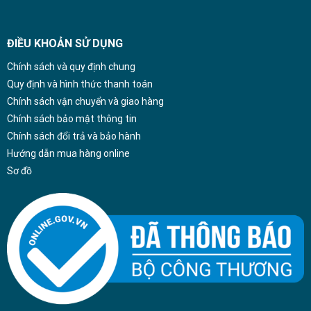
ĐIỀU KHOẢN SỬ DỤNG
Chính sách và quy định chung
Quy định và hình thức thanh toán
Chính sách vận chuyển và giao hàng
Chính sách bảo mật thông tin
Chính sách đổi trả và bảo hành
Hướng dẫn mua hàng online
Sơ đồ