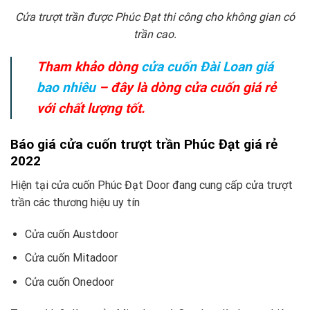
Cửa trượt trần được Phúc Đạt thi công cho không gian có
trần cao.
Tham khảo dòng
cửa cuốn Đài Loan giá
bao nhiêu
– đây là dòng cửa cuốn giá rẻ
với chất lượng tốt.
Báo giá cửa cuốn trượt trần Phúc Đạt giá rẻ
2022
Hiện tại cửa cuốn Phúc Đạt Door đang cung cấp cửa trượt
trần các thương hiệu uy tín
Cửa cuốn Austdoor
Cửa cuốn Mitadoor
Cửa cuốn Onedoor